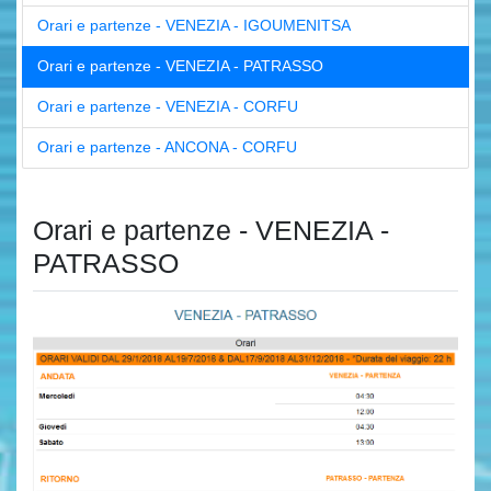
Orari e partenze - VENEZIA - IGOUMENITSA
Orari e partenze - VENEZIA - PATRASSO
Orari e partenze - VENEZIA - CORFU
Orari e partenze - ANCONA - CORFU
Orari e partenze - VENEZIA -
PATRASSO