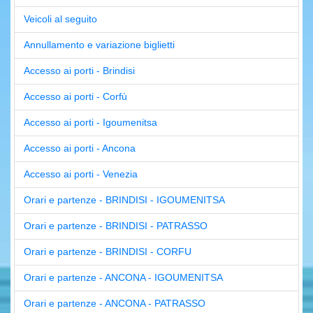
Veicoli al seguito
Annullamento e variazione biglietti
Accesso ai porti - Brindisi
Accesso ai porti - Corfù
Accesso ai porti - Igoumenitsa
Accesso ai porti - Ancona
Accesso ai porti - Venezia
Orari e partenze - BRINDISI - IGOUMENITSA
Orari e partenze - BRINDISI - PATRASSO
Orari e partenze - BRINDISI - CORFU
Orari e partenze - ANCONA - IGOUMENITSA
Orari e partenze - ANCONA - PATRASSO