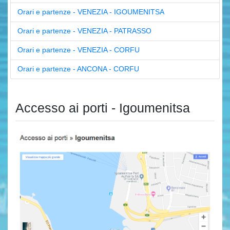
Orari e partenze - VENEZIA - IGOUMENITSA
Orari e partenze - VENEZIA - PATRASSO
Orari e partenze - VENEZIA - CORFU
Orari e partenze - ANCONA - CORFU
Accesso ai porti - Igoumenitsa