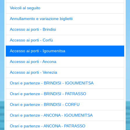
Veicoli al seguito
Annullamento e variazione biglietti
Accesso ai porti - Brindisi
Accesso ai porti - Corfù
Accesso ai porti - Igoumenitsa
Accesso ai porti - Ancona
Accesso ai porti - Venezia
Orari e partenze - BRINDISI - IGOUMENITSA
Orari e partenze - BRINDISI - PATRASSO
Orari e partenze - BRINDISI - CORFU
Orari e partenze - ANCONA - IGOUMENITSA
Orari e partenze - ANCONA - PATRASSO