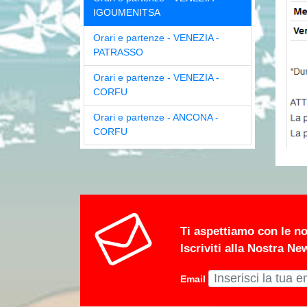
IGOUMENITSA
Orari e partenze - VENEZIA -
PATRASSO
Orari e partenze - VENEZIA -
CORFU
Orari e partenze - ANCONA -
CORFU
Ti aspettiamo con le no
Iscriviti alla Nostra Ne
Email