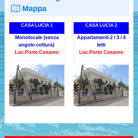
Mappa
CASA LUCIA 1
CASA LUCIA 2
Monolocale (senza
Appartamenti 2 / 3 / 4
angolo cottura)
letti
Loc.Porto Cesareo
Loc.Porto Cesareo