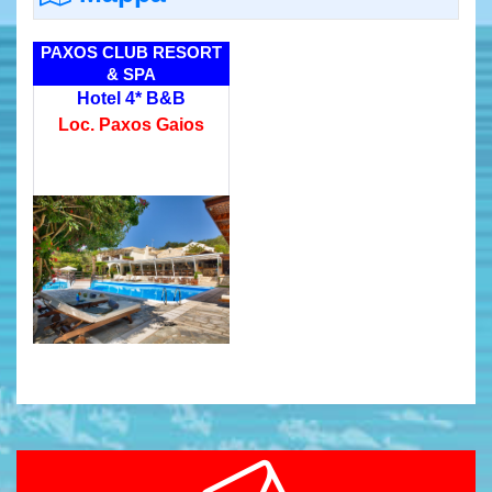
PAXOS CLUB RESORT
& SPA
Hotel 4* B&B
Loc. Paxos Gaios