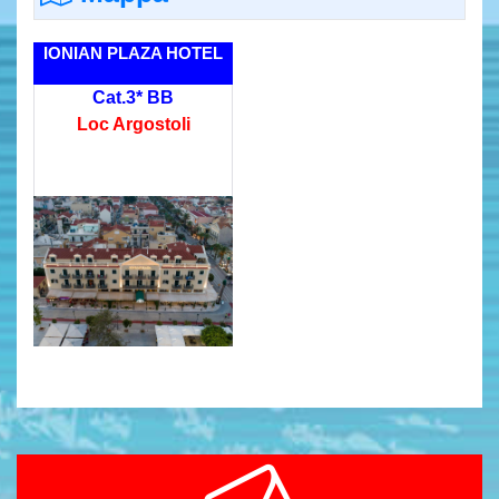
IONIAN PLAZA HOTEL
Cat.3* BB
Loc Argostoli