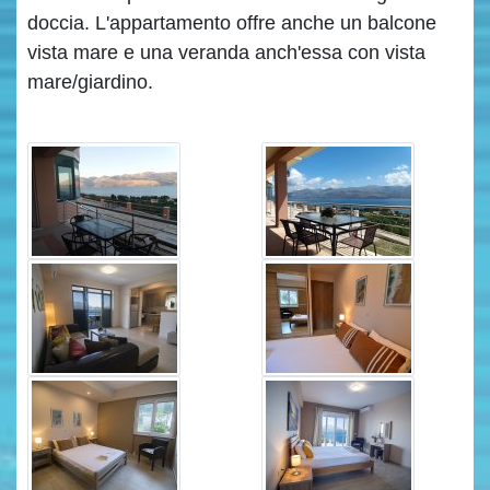
doccia. L'appartamento offre anche un balcone
vista mare e una veranda anch'essa con vista
mare/giardino.