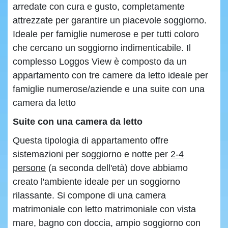
arredate con cura e gusto, completamente
attrezzate per garantire un piacevole soggiorno.
Ideale per famiglie numerose e per tutti coloro
che cercano un soggiorno indimenticabile. Il
complesso Loggos View è composto da un
appartamento con tre camere da letto ideale per
famiglie numerose/aziende e una suite con una
camera da letto
Suite con una camera da letto
Questa tipologia di appartamento offre
sistemazioni per soggiorno e notte per
2-4
persone
(a seconda dell'età) dove abbiamo
creato l'ambiente ideale per un soggiorno
rilassante. Si compone di una camera
matrimoniale con letto matrimoniale con vista
mare, bagno con doccia, ampio soggiorno con