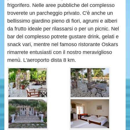
frigorifero. Nelle aree pubbliche del complesso
troverete un parcheggio privato. C'è anche un
bellissimo giardino pieno di fiori, agrumi e alberi
da frutto ideale per rilassarsi o per un picnic. Nel
bar del complesso potrete gustare drink, gelati e
snack vari, mentre nel famoso ristorante Oskars
rimarrete entusiasti con il nostro meraviglioso
menù. L'aeroporto dista 8 km.