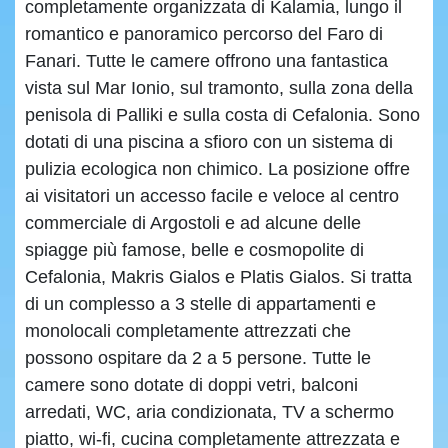
completamente organizzata di Kalamia, lungo il
romantico e panoramico percorso del Faro di
Fanari. Tutte le camere offrono una fantastica
vista sul Mar Ionio, sul tramonto, sulla zona della
penisola di Palliki e sulla costa di Cefalonia. Sono
dotati di una piscina a sfioro con un sistema di
pulizia ecologica non chimico. La posizione offre
ai visitatori un accesso facile e veloce al centro
commerciale di Argostoli e ad alcune delle
spiagge più famose, belle e cosmopolite di
Cefalonia, Makris Gialos e Platis Gialos. Si tratta
di un complesso a 3 stelle di appartamenti e
monolocali completamente attrezzati che
possono ospitare da 2 a 5 persone. Tutte le
camere sono dotate di doppi vetri, balconi
arredati, WC, aria condizionata, TV a schermo
piatto, wi-fi, cucina completamente attrezzata e