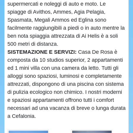
supermercati e noleggi di auto e moto. Le
spiagge di Avithos, Ammes, Agia Pelagia,
Spasmata, Megali Ammos ed Eglina sono
facilmente raggiungibili a piedi o in auto mentre la
ben nota spiaggia attrezzata di Ai Helis è a soli
500 metri di distanza.
SISTEMAZIONE E SERVIZI:
Casa De Rosa è
composta da 10 studios superior, 2 appartamenti
ed 1 mini villa con una camera da letto. Tutti gli
alloggi sono spaziosi, luminosi e completamente
attrezzati, dispongono di una piscina con sistema
di pulizia ecologico non chimico. I nostri moderni
e spaziosi appartamenti offrono tutti i comfort
necessari ad una vacanza di breve o lunga durata
a Cefalonia.